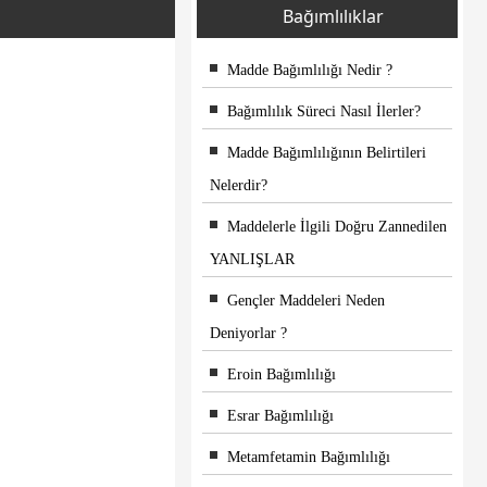
Bağımlılıklar
Madde Bağımlılığı Nedir ?
Bağımlılık Süreci Nasıl İlerler?
Madde Bağımlılığının Belirtileri
Nelerdir?
Maddelerle İlgili Doğru Zannedilen
YANLIŞLAR
Gençler Maddeleri Neden
Deniyorlar ?
Eroin Bağımlılığı
Esrar Bağımlılığı
Metamfetamin Bağımlılığı