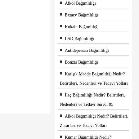
Alkol Bağımlılığı
Extacy Bağımlılığı
Kokain Bağımlılığı
LSD Bağımlılığı
Antidepresan Bağımlılığı
Bonzai Bağımlılığı
Karışık Madde Bağımlılığı Nedir?
Belirtileri, Nedenleri ve Tedavi Yolları
İlaç Bağımlılığı Nedir? Belirtileri,
Nedenleri ve Tedavi Süreci 05
Alkol Bağımlılığı Nedir? Belirtileri,
Zararları ve Tedavi Yolları
Kumar Bağımlılığı Nedir?