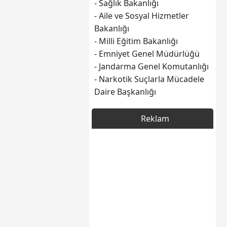
- Sağlık Bakanlığı
- Aile ve Sosyal Hizmetler
Bakanlığı
- Milli Eğitim Bakanlığı
- Emniyet Genel Müdürlüğü
- Jandarma Genel Komutanlığı
- Narkotik Suçlarla Mücadele
Daire Başkanlığı
Reklam