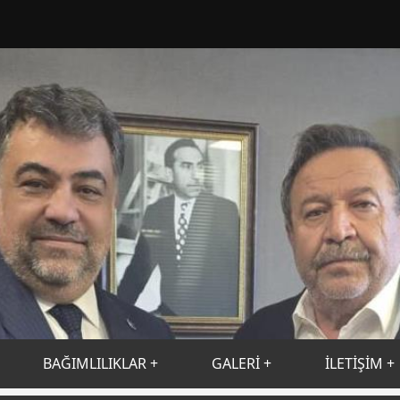
BAĞIMLILIKLAR
GALERİ
İLETİŞİM