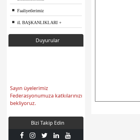
Faaliyetlerimiz
iL BAŞKANLIKLARI
Duyurular
Sayın üyelerimiz
Federasyonumuza katkılarınızı
bekliyoruz.
Bizi Takip Edin