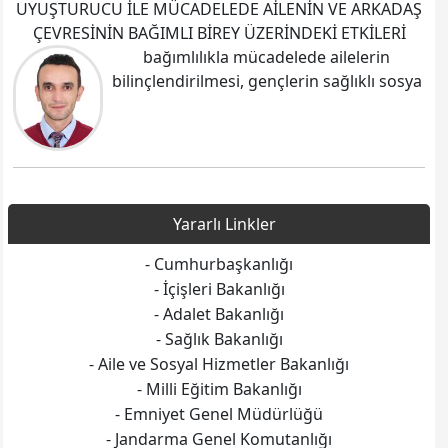
UYUŞTURUCU İLE MÜCADELEDE AİLENİN VE ARKADAŞ
ÇEVRESİNİN BAĞIMLI BİREY ÜZERİNDEKİ ETKİLERİ
bağımlılıkla mücadelede ailelerin
bilinçlendirilmesi, gençlerin sağlıklı sosya
Yararlı Linkler
- Cumhurbaşkanlığı
- İçişleri Bakanlığı
- Adalet Bakanlığı
- Sağlık Bakanlığı
- Aile ve Sosyal Hizmetler Bakanlığı
- Milli Eğitim Bakanlığı
- Emniyet Genel Müdürlüğü
- Jandarma Genel Komutanlığı