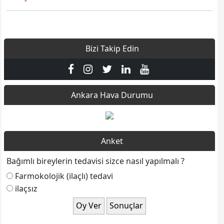
Bizi Takip Edin
Ankara Hava Durumu
Anket
Bağımlı bireylerin tedavisi sizce nasıl yapılmalı ?
Farmokolojik (ilaçlı) tedavi
ilaçsız