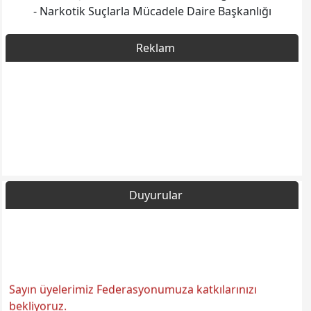
- Narkotik Suçlarla Mücadele Daire Başkanlığı
Reklam
Duyurular
Sayın üyelerimiz Federasyonumuza katkılarınızı
bekliyoruz.