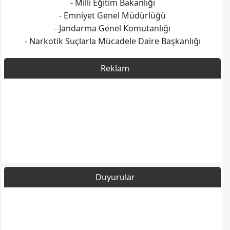
- Milli Eğitim Bakanlığı
- Emniyet Genel Müdürlüğü
- Jandarma Genel Komutanlığı
- Narkotik Suçlarla Mücadele Daire Başkanlığı
Reklam
Duyurular