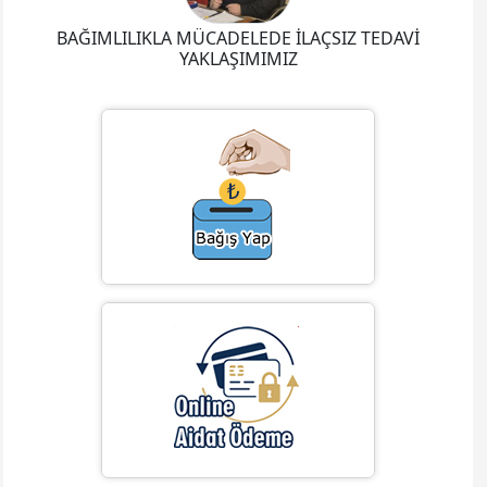
BAĞIMLILIKLA MÜCADELEDE İLAÇSIZ TEDAVİ
YAKLAŞIMIMIZ