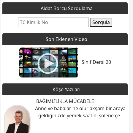
Aidat Borcu Sorgulama
Sorgula
Son Eklenen Video
Sınıf Dersi 20
Köşe Yazıları
BAĞIMLILIKLA MÜCADELE
Anne ve babalar ne olur akşam bir araya
geldiğinizde yemek saatini şölene çe