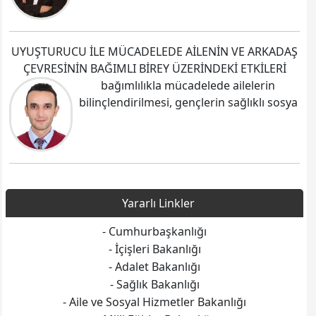
UYUŞTURUCU İLE MÜCADELEDE AİLENİN VE ARKADAŞ
ÇEVRESİNİN BAĞIMLI BİREY ÜZERİNDEKİ ETKİLERİ
bağımlılıkla mücadelede ailelerin
bilinçlendirilmesi, gençlerin sağlıklı sosya
Yararlı Linkler
- Cumhurbaşkanlığı
- İçişleri Bakanlığı
- Adalet Bakanlığı
- Sağlık Bakanlığı
- Aile ve Sosyal Hizmetler Bakanlığı