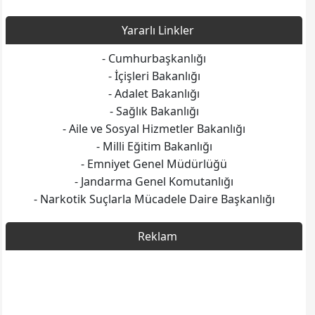
Yararlı Linkler
- Cumhurbaşkanlığı
- İçişleri Bakanlığı
- Adalet Bakanlığı
- Sağlık Bakanlığı
- Aile ve Sosyal Hizmetler Bakanlığı
- Milli Eğitim Bakanlığı
- Emniyet Genel Müdürlüğü
- Jandarma Genel Komutanlığı
- Narkotik Suçlarla Mücadele Daire Başkanlığı
Reklam