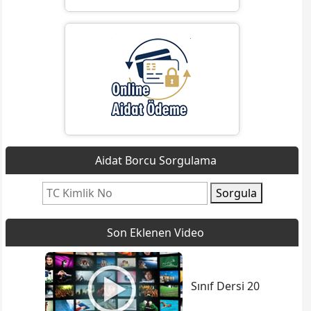
Aidat Borcu Sorgulama
Sorgula
Son Eklenen Video
Sınıf Dersi 20